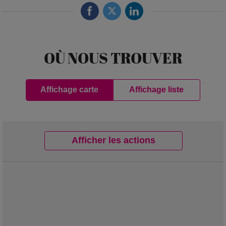
OÙ NOUS TROUVER
Affichage carte
Affichage liste
Afficher les actions