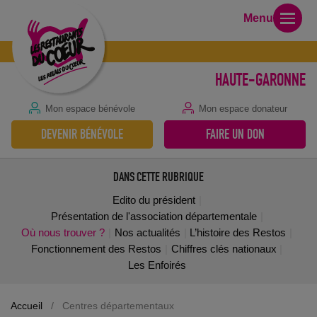
Menu
HAUTE-GARONNE
Mon espace bénévole
Mon espace donateur
DEVENIR BÉNÉVOLE
FAIRE UN DON
DANS CETTE RUBRIQUE
Edito du président
Présentation de l'association départementale
Où nous trouver ?
Nos actualités
L’histoire des Restos
Fonctionnement des Restos
Chiffres clés nationaux
Les Enfoirés
Accueil
/
Centres départementaux