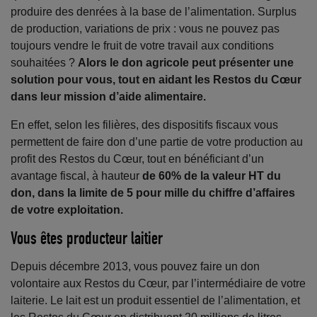
produire des denrées à la base de l’alimentation. Surplus
de production, variations de prix : vous ne pouvez pas
toujours vendre le fruit de votre travail aux conditions
souhaitées ?
Alors le don agricole peut présenter une
solution pour vous, tout en aidant les Restos du Cœur
dans leur mission d’aide alimentaire.
En effet, selon les filières, des dispositifs fiscaux vous
permettent de faire don d’une partie de votre production au
profit des Restos du Cœur, tout en bénéficiant d’un
avantage fiscal, à hauteur
de 60% de la valeur HT du
don, dans la limite de 5 pour mille du chiffre d’affaires
de votre exploitation.
Vous êtes producteur laitier
Depuis décembre 2013, vous pouvez faire un don
volontaire aux Restos du Cœur, par l’intermédiaire de votre
laiterie. Le lait est un produit essentiel de l’alimentation, et