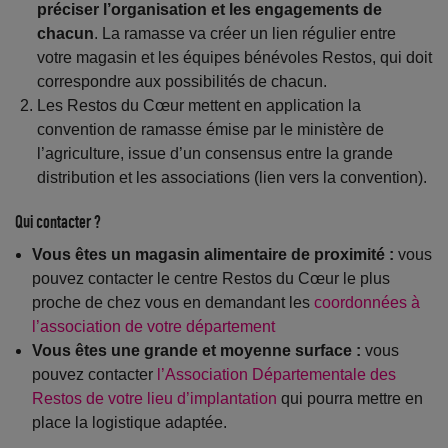
préciser l’organisation et les engagements de
chacun
. La ramasse va créer un lien régulier entre
votre magasin et les équipes bénévoles Restos, qui doit
correspondre aux possibilités de chacun.
Les Restos du Cœur mettent en application la
convention de ramasse émise par le ministère de
l’agriculture, issue d’un consensus entre la grande
distribution et les associations (lien vers la convention).
Qui contacter ?
Vous êtes un magasin alimentaire de proximité :
vous
pouvez contacter le centre Restos du Cœur le plus
proche de chez vous en demandant les
coordonnées à
l’association de votre département
Vous êtes une grande et moyenne surface :
vous
pouvez contacter
l’Association Départementale des
Restos de votre lieu d’implantation
qui pourra mettre en
place la logistique adaptée.