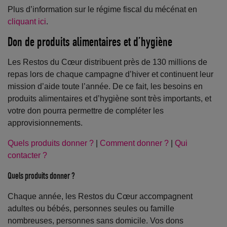
Plus d’information sur le régime fiscal du mécénat en
cliquant ici
.
Don de produits alimentaires et d’hygiène
Les Restos du Cœur distribuent près de 130 millions de
repas lors de chaque campagne d’hiver et continuent leur
mission d’aide toute l’année. De ce fait, les besoins en
produits alimentaires et d’hygiène sont très importants, et
votre don pourra permettre de compléter les
approvisionnements.
Quels produits donner ?
|
Comment donner ?
|
Qui
contacter ?
Quels produits donner ?
Chaque année, les Restos du Cœur accompagnent
adultes ou bébés, personnes seules ou famille
nombreuses, personnes sans domicile. Vos dons