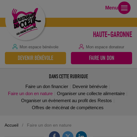
Menu
HAUTE-GARONNE
Mon espace bénévole
Mon espace donateur
DEVENIR BÉNÉVOLE
FAIRE UN DON
DANS CETTE RUBRIQUE
Faire un don financier
Devenir bénévole
Faire un don en nature
Organiser une collecte alimentaire
Organiser un évènement au profit des Restos
Offres de mécénat de compétences
Accueil
/
Faire un don en nature