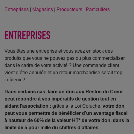
Entreprises
|
Magasins
|
Producteurs
|
Particuliers
ENTREPRISES
Vous êtes une entreprise et vous avez en stock des
produits que vous ne pouvez pas ou plus commercialiser
dans le cadre de votre activité ? Une commande client
vient d’être annulée et un retour marchandise serait trop
coûteux ?
Dans certains cas, faire un don aux Restos du Cœur
peut répondre à vos impératifs de gestion tout en
aidant l’association :
grâce à la Loi Coluche,
votre don
peut vous permettre de bénéficier d’un avantage fiscal
à hauteur de 60% de la valeur HT* de votre don, dans la
limite de 5 pour mille du chiffres d’affaires.