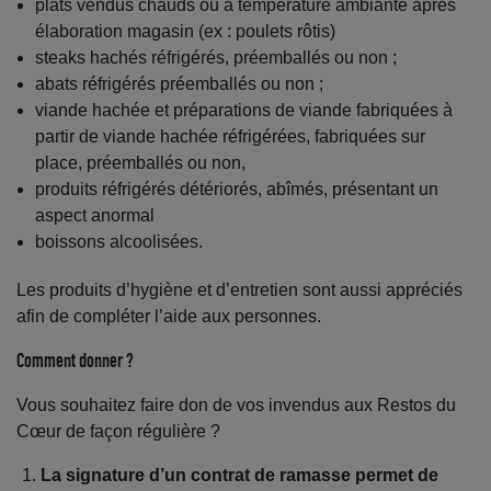
plats vendus chauds ou à température ambiante après
élaboration magasin (ex : poulets rôtis)
steaks hachés réfrigérés, préemballés ou non ;
abats réfrigérés préemballés ou non ;
viande hachée et préparations de viande fabriquées à
partir de viande hachée réfrigérées, fabriquées sur
place, préemballés ou non,
produits réfrigérés détériorés, abîmés, présentant un
aspect anormal
boissons alcoolisées.
Les produits d’hygiène et d’entretien sont aussi appréciés
afin de compléter l’aide aux personnes.
Comment donner ?
Vous souhaitez faire don de vos invendus aux Restos du
Cœur de façon régulière ?
La signature d’un contrat de ramasse permet de