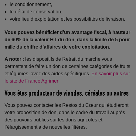
le conditionnement,
le délai de conservation,
votre lieu d’exploitation et les possibilités de livraison.
Vous pouvez bénéficier d’un avantage fiscal, à hauteur
de 60% de la valeur HT du don, dans la limite de 5 pour
mille du chiffre d’affaires de votre exploitation.
A noter :
les dispositifs de Retrait du marché vous
permettent de faire un don de certaines catégories de fruits
et légumes, avec des aides spécifiques.
En savoir plus sur
le site de France Agrimer
Vous êtes producteur de viandes, céréales ou autres
Vous pouvez contacter les Restos du Cœur qui étudieront
votre proposition de don, dans le cadre du travail auprès
des pouvoirs publics sur les dons agricoles et
l’élargissement à de nouvelles filières.