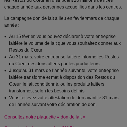
les Restos du Cœur en distribuent 20 millions de litres
chaque année aux personnes accueillies dans les centres.
La campagne don de lait a lieu en février/mars de chaque
année :
Au 15 février, vous pouvez déclarer à votre entreprise
laitière le volume de lait que vous souhaitez donner aux
Restos du Cœur
Au 31 mars, votre entreprise laitière informe les Restos
du Cœur des dons offerts par les producteurs
Jusqu’au 31 mars de l’année suivante, votre entreprise
laitière transforme et met à disposition des Restos du
Cœur, le lait conditionné, ou les produits laitiers
transformés, selon les besoins définis.
Vous recevez votre attestation de don avant le 31 mars
de l’année suivant votre déclaration de don.
Consultez notre plaquette « don de lait »