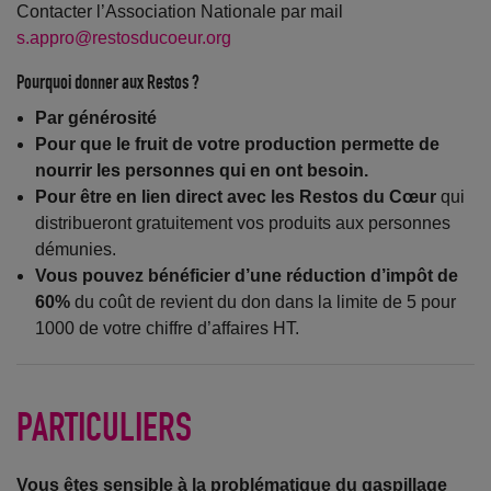
Contacter l’Association Nationale par mail
s.appro@restosducoeur.org
Pourquoi donner aux Restos ?
Par générosité
Pour que le fruit de votre production permette de
nourrir les personnes qui en ont besoin.
Pour être en lien direct avec les Restos du Cœur
qui
distribueront gratuitement vos produits aux personnes
démunies.
Vous pouvez bénéficier d’une réduction d’impôt de
60%
du coût de revient du don dans la limite de 5 pour
1000 de votre chiffre d’affaires HT.
PARTICULIERS
Vous êtes sensible à la problématique du gaspillage