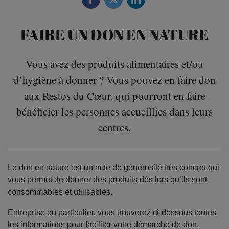
FAIRE UN DON EN NATURE
Vous avez des produits alimentaires et/ou
d’hygiène à donner ? Vous pouvez en faire don
aux Restos du Cœur, qui pourront en faire
bénéficier les personnes accueillies dans leurs
centres.
Le don en nature est un acte de générosité très concret qui
vous permet de donner des produits dès lors qu’ils sont
consommables et utilisables.
Entreprise ou particulier, vous trouverez ci-dessous toutes
les informations pour faciliter votre démarche de don.