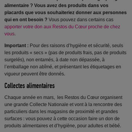
alimentaire ? Vous avez des produits dans vos
placards que vous souhaiteriez donner aux personnes
qui en ont besoin ?
Vous pouvez dans certains cas
apporter votre don aux Restos du Cœur proche de chez
vous
.
Important :
Pour des raisons d’hygiène et sécurité, seuls
les produits « secs » (pas de produits frais, pas de produits
surgelés), non entamés, à date non dépassée, à
l’emballage non abîmé, et présentant les étiquetages en
vigueur peuvent être donnés.
Collectes alimentaires
Chaque année en mars, les Restos du Cœur organisent
une grande Collecte Nationale et vont à la rencontre des
particuliers dans les magasins de proximité et grandes
surfaces : vous pouvez à cette occasion faire un don de
produits alimentaires et d’hygiène, pour adultes et bébé.