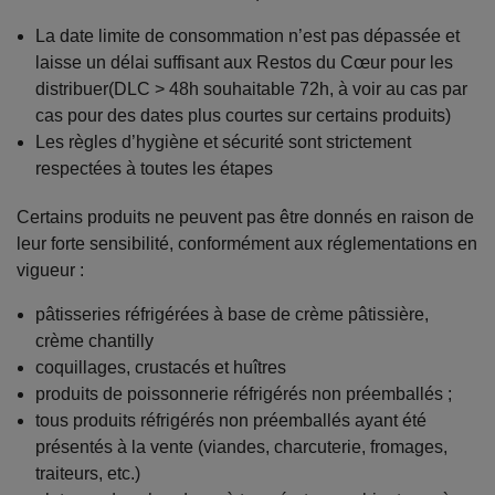
La date limite de consommation n’est pas dépassée et
laisse un délai suffisant aux Restos du Cœur pour les
distribuer(DLC > 48h souhaitable 72h, à voir au cas par
cas pour des dates plus courtes sur certains produits)
Les règles d’hygiène et sécurité sont strictement
respectées à toutes les étapes
Certains produits ne peuvent pas être donnés en raison de
leur forte sensibilité, conformément aux réglementations en
vigueur :
pâtisseries réfrigérées à base de crème pâtissière,
crème chantilly
coquillages, crustacés et huîtres
produits de poissonnerie réfrigérés non préemballés ;
tous produits réfrigérés non préemballés ayant été
présentés à la vente (viandes, charcuterie, fromages,
traiteurs, etc.)