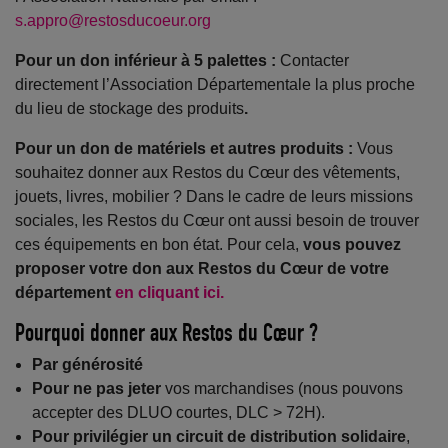
s.appro@restosducoeur.org
Pour un don inférieur à 5 palettes :
Contacter
directement l’Association Départementale la plus proche
du lieu de stockage des produits
.
Pour un don de matériels et autres produits :
Vous
souhaitez donner aux Restos du Cœur des vêtements,
jouets, livres, mobilier ? Dans le cadre de leurs missions
sociales, les Restos du Cœur ont aussi besoin de trouver
ces équipements en bon état. Pour cela,
vous
pouvez
proposer votre don aux Restos du Cœur de votre
département
en cliquant ici.
Pourquoi donner aux Restos du Cœur ?
Par générosité
Pour ne pas jeter
vos marchandises (nous pouvons
accepter des DLUO courtes, DLC > 72H).
Pour privilégier un circuit de distribution solidaire
,