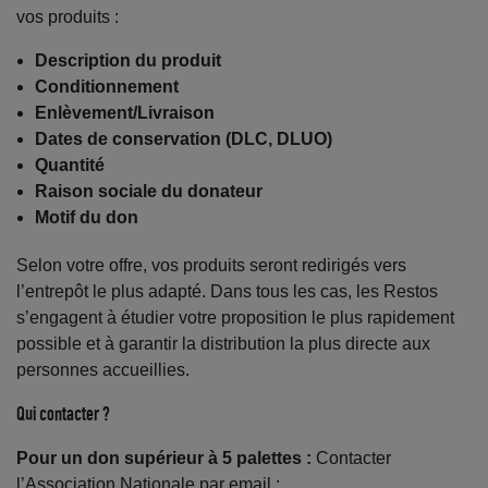
vos produits :
Description du produit
Conditionnement
Enlèvement/Livraison
Dates de conservation (DLC, DLUO)
Quantité
Raison sociale du donateur
Motif du don
Selon votre offre, vos produits seront redirigés vers
l’entrepôt le plus adapté. Dans tous les cas, les Restos
s’engagent à étudier votre proposition le plus rapidement
possible et à garantir la distribution la plus directe aux
personnes accueillies.
Qui contacter ?
Pour un don supérieur à 5 palettes :
Contacter
l’Association Nationale par email :