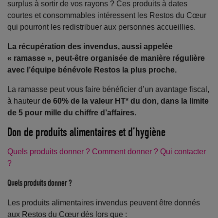
surplus à sortir de vos rayons ? Ces produits à dates
courtes et consommables intéressent les Restos du Cœur
qui pourront les redistribuer aux personnes accueillies.
La récupération des invendus, aussi appelée
« ramasse », peut-être organisée de manière régulière
avec l’équipe bénévole Restos la plus proche.
La ramasse peut vous faire bénéficier d’un avantage fiscal,
à hauteur
de 60% de la valeur HT* du don, dans la limite
de 5 pour mille du chiffre d’affaires.
Don de produits alimentaires et d’hygiène
Quels produits donner ?
Comment donner ?
Qui contacter
?
Quels produits donner ?
Les produits alimentaires invendus peuvent être donnés
aux Restos du Cœur dès lors que :