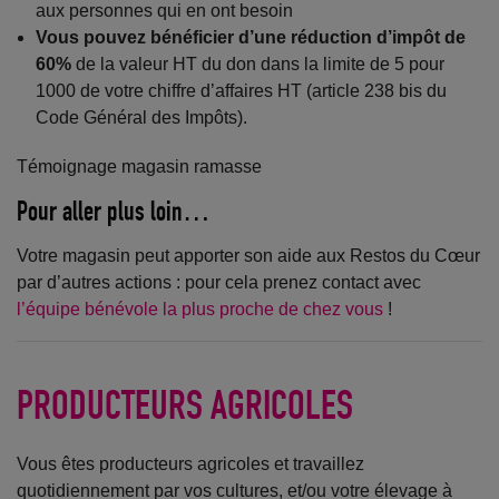
aux personnes qui en ont besoin
Vous pouvez bénéficier d’une réduction d’impôt de
60%
de la valeur HT du don dans la limite de 5 pour
1000 de votre chiffre d’affaires HT (article 238 bis du
Code Général des Impôts).
Témoignage magasin ramasse
Pour aller plus loin…
Votre magasin peut apporter son aide aux Restos du Cœur
par d’autres actions : pour cela prenez contact avec
l’équipe bénévole la plus proche de chez vous
!
PRODUCTEURS AGRICOLES
Vous êtes producteurs agricoles et travaillez
quotidiennement par vos cultures, et/ou votre élevage à