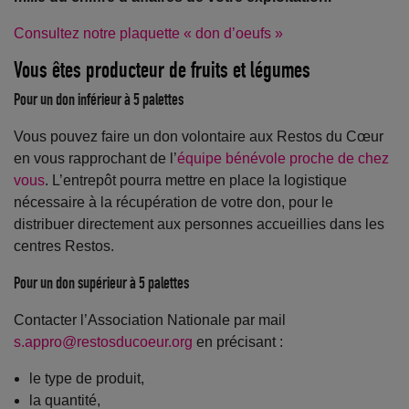
Consultez notre plaquette « don d’oeufs »
Vous êtes producteur de fruits et légumes
Pour un don inférieur à 5 palettes
Vous pouvez faire un don volontaire aux Restos du Cœur
en vous rapprochant de l’
équipe bénévole proche de chez
vous
. L’entrepôt pourra mettre en place la logistique
nécessaire à la récupération de votre don, pour le
distribuer directement aux personnes accueillies dans les
centres Restos.
Pour un don supérieur à 5 palettes
Contacter l’Association Nationale par mail
s.appro@restosducoeur.org
en précisant :
le type de produit,
la quantité,