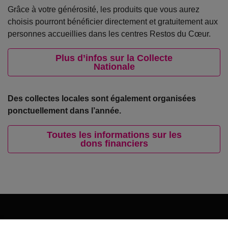
Grâce à votre générosité, les produits que vous aurez
choisis pourront bénéficier directement et gratuitement aux
personnes accueillies dans les centres Restos du Cœur.
Plus d’infos sur la Collecte
Nationale
Des collectes locales sont également organisées
ponctuellement dans l’année.
Toutes les informations sur les
dons financiers