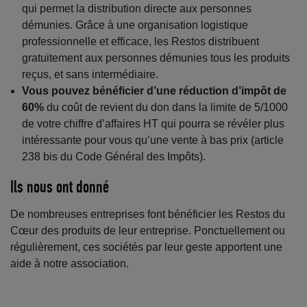
qui permet la distribution directe aux personnes
démunies. Grâce à une organisation logistique
professionnelle et efficace, les Restos distribuent
gratuitement aux personnes démunies tous les produits
reçus, et sans intermédiaire.
Vous pouvez bénéficier d’une réduction d’impôt de
60%
du coût de revient du don dans la limite de 5/1000
de votre chiffre d’affaires HT qui pourra se révéler plus
intéressante pour vous qu’une vente à bas prix (article
238 bis du Code Général des Impôts).
Ils nous ont donné
De nombreuses entreprises font bénéficier les Restos du
Cœur des produits de leur entreprise. Ponctuellement ou
régulièrement, ces sociétés par leur geste apportent une
aide à notre association.