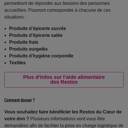
permettront de répondre aux besoins des personnes
accueillies. Pourront correspondre à chacune de ces
situations :
Produits d’épicerie sucrée
Produits d’épicerie salée
Produits frais
Produits surgelés
Produits d’hygiène corporelle
Textiles
Plus d’infos sur l’aide alimentaire
des Restos
Comment donner ?
Vous souhaitez faire bénéficier les Restos du Cœur de
votre don ?
Plusieurs informations vont vous être
demandées afin de faciliter la prise en charge logistique de