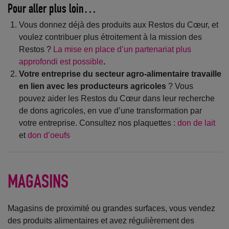
Pour aller plus loin…
Vous donnez déjà des produits aux Restos du Cœur, et
voulez contribuer plus étroitement à la mission des
Restos ?
La mise en place d’un partenariat plus
approfondi est possible
.
Votre entreprise du secteur agro-alimentaire travaille
en lien avec les producteurs agricoles
? Vous
pouvez aider les Restos du Cœur dans leur recherche
de dons agricoles, en vue d’une transformation par
votre entreprise. Consultez nos plaquettes :
don de lait
et
don d’oeufs
MAGASINS
Magasins de proximité ou grandes surfaces, vous vendez
des produits alimentaires et avez régulièrement des