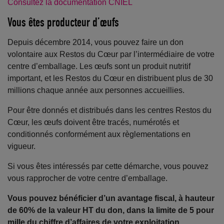
Consultez la documentation CNIEL
Vous êtes producteur d’œufs
Depuis décembre 2014, vous pouvez faire un don
volontaire aux Restos du Cœur par l’intermédiaire de votre
centre d’emballage. Les œufs sont un produit nutritif
important, et les Restos du Cœur en distribuent plus de 30
millions chaque année aux personnes accueillies.
Pour être donnés et distribués dans les centres Restos du
Cœur, les œufs doivent être tracés, numérotés et
conditionnés conformément aux règlementations en
vigueur.
Si vous êtes intéressés par cette démarche, vous pouvez
vous rapprocher de votre centre d’emballage.
Vous pouvez bénéficier d’un avantage fiscal, à hauteur
de 60% de la valeur HT du don, dans la limite de 5 pour
mille du chiffre d’affaires de votre exploitation.