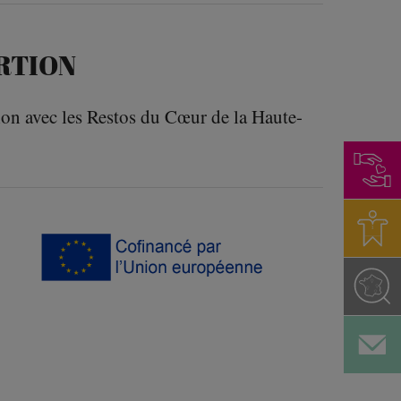
RTION
ion avec les Restos du Cœur de la Haute-