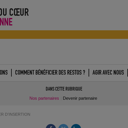
 DU CŒUR
NNE
IONS
COMMENT BÉNÉFICIER DES RESTOS ?
AGIR AVEC NOUS
DANS CETTE RUBRIQUE
Nos partenaires
Devenir partenaire
R D’INSERTION